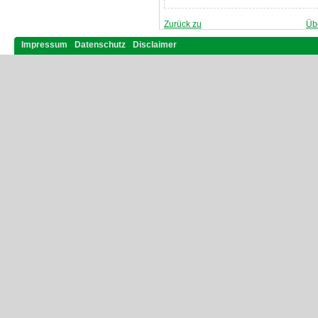
Zurück zu
Üb
Impressum
Datenschutz
Disclaimer