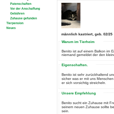
Patenschaften
Vor der Anschaffung
Gebühren
Zuhause gefunden
Tierpension
Neues
männlich kastriert, geb. 02/25
Warum im Tierheim
Benito ist auf einem Balkon im 
niemand gemeldet der den klein
Eigenschaften.
Benito ist sehr zurückhaltend un
sicher was er mit uns Menschen 
er sich vorsichtig streicheln.
Unsere Empfehlung
Benito sucht ein Zuhause mit Fr
seinem neuen Zuhause sollte be
sein.