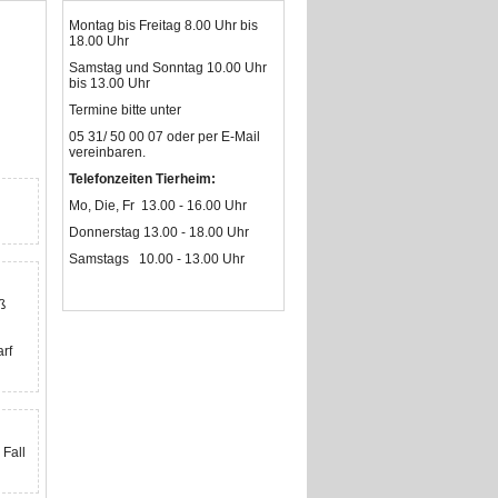
Montag bis Freitag 8.00 Uhr bis
18.00 Uhr
Samstag und Sonntag 10.00 Uhr
bis 13.00 Uhr
Termine bitte unter
05 31/ 50 00 07 oder per E-Mail
vereinbaren.
Telefonzeiten Tierheim:
Mo, Die, Fr 13.00 - 16.00 Uhr
Donnerstag 13.00 - 18.00 Uhr
Samstags 10.00 - 13.00 Uhr
ß
rf
 Fall