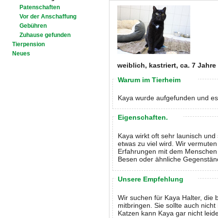
Patenschaften
Vor der Anschaffung
Gebühren
Zuhause gefunden
Tierpension
Neues
weiblich, kastriert, ca. 7 Jahre
Warum im Tierheim
Kaya wurde aufgefunden und es m
Eigenschaften.
Kaya wirkt oft sehr launisch und 
etwas zu viel wird. Wir vermuten
Erfahrungen mit dem Menschen r
Besen oder ähnliche Gegenstän
Unsere Empfehlung
Wir suchen für Kaya Halter, die
mitbringen. Sie sollte auch nicht
Katzen kann Kaya gar nicht leid