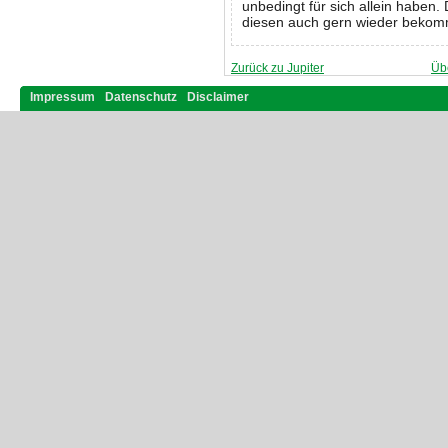
unbedingt für sich allein haben.
diesen auch gern wieder beko
Zurück zu Jupiter
Üb
Impressum
Datenschutz
Disclaimer