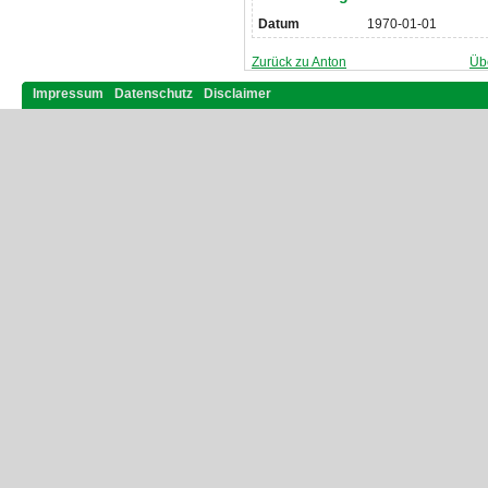
Datum
1970-01-01
Zurück zu Anton
Üb
Impressum
Datenschutz
Disclaimer