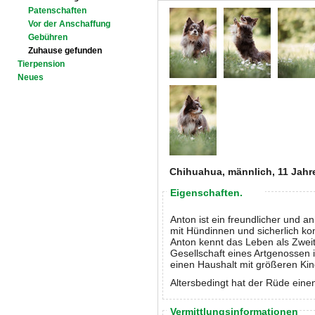
Patenschaften
Vor der Anschaffung
Gebühren
Zuhause gefunden
Tierpension
Neues
Chihuahua, männlich, 11 Jahr
Eigenschaften.
Anton ist ein freundlicher und an
mit Hündinnen und sicherlich k
Anton kennt das Leben als Zweit
Gesellschaft eines Artgenossen
einen Haushalt mit größeren Kin
Altersbedingt hat der Rüde eine
Vermittlungsinformationen