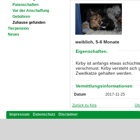
Patenschaften
Vor der Anschaffung
Gebühren
Zuhause gefunden
Tierpension
Neues
weiblich, 5-6 Monate
Eigenschaften.
Kirby ist anfangs etwas schüchte
verschmust. Kirby versteht sich 
Zweitkatze gehalten werden.
Vermittlungsinformationen
Datum
2017-11-25
Zurück zu Kira
Üb
Impressum
Datenschutz
Disclaimer