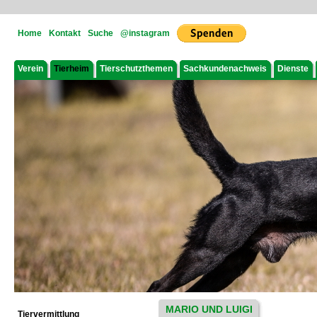
Home
Kontakt
Suche
@instagram
Verein
Tierheim
Tierschutzthemen
Sachkundenachweis
Dienste
MARIO UND LUIGI
Tiervermittlung