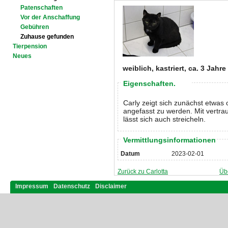
Patenschaften
Vor der Anschaffung
Gebühren
Zuhause gefunden
Tierpension
Neues
weiblich, kastriert, ca. 3 Jahre
Eigenschaften.
Carly zeigt sich zunächst etwas
angefasst zu werden. Mit vertrau
lässt sich auch streicheln.
Vermittlungsinformationen
Datum
2023-02-01
Zurück zu Carlotta
Üb
Impressum
Datenschutz
Disclaimer