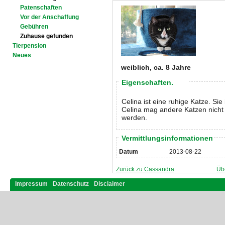
Patenschaften
Vor der Anschaffung
Gebühren
Zuhause gefunden
Tierpension
Neues
weiblich, ca. 8 Jahre
Eigenschaften.
Celina ist eine ruhige Katze. Si
Celina mag andere Katzen nicht 
werden.
Vermittlungsinformationen
Datum
2013-08-22
Zurück zu Cassandra
Üb
Impressum
Datenschutz
Disclaimer