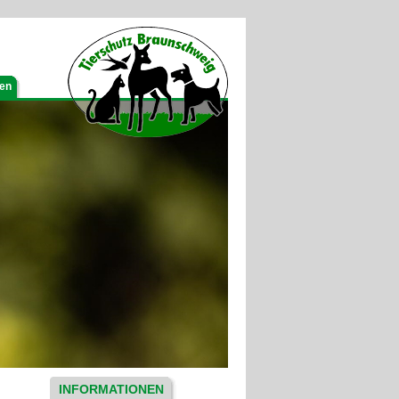
gen
INFORMATIONEN