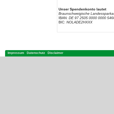
Unser Spendenkonto lautet
Braunschweigische Landessparka
IBAN:
DE 97 2505 0000 0000 546
BIC:
NOLADE2HXXX
Impressum
Datenschutz
Disclaimer