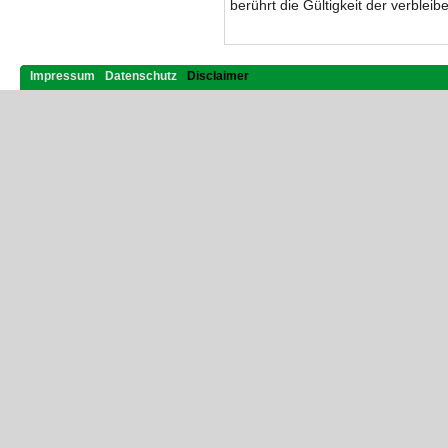
berührt die Gültigkeit der verblei
Impressum
Datenschutz
Disclaimer