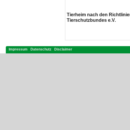
Tierheim nach den Richtlini
Tierschutzbundes e.V.
Impressum
Datenschutz
Disclaimer