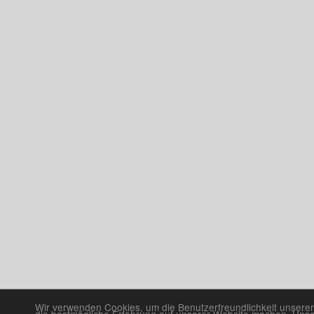
Wir verwenden Cookies, um die Benutzerfreundlichkeit unserer