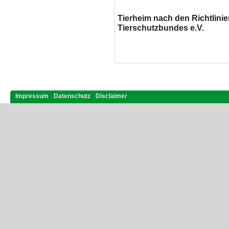
Tierheim nach den Richtlini
Tierschutzbundes e.V.
Impressum
Datenschutz
Disclaimer