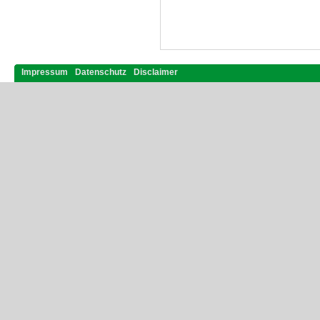
Impressum
Datenschutz
Disclaimer