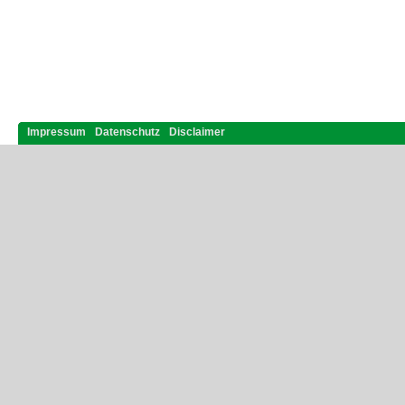
Impressum
Datenschutz
Disclaimer