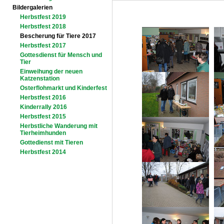
Bildergalerien
Herbstfest 2019
Herbstfest 2018
Bescherung für Tiere 2017
Herbstfest 2017
Gottesdienst für Mensch und
Tier
Einweihung der neuen
Katzenstation
Osterflohmarkt und Kinderfest
Herbstfest 2016
Kinderrally 2016
Herbstfest 2015
Herbstliche Wanderung mit
Tierheimhunden
Gottedienst mit Tieren
Herbstfest 2014