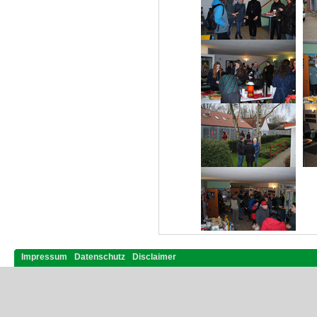
Impressum
Datenschutz
Disclaimer