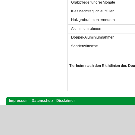
Grabpflege für drei Monate
Kies nachträglich auffüllen
Holzgrabrahmen erneuern
Aluminiumrahmen
Doppel-Aluminiumrahmen
Sonderwünsche
Tierheim nach den Richtlinien des De
Impressum
Datenschutz
Disclaimer