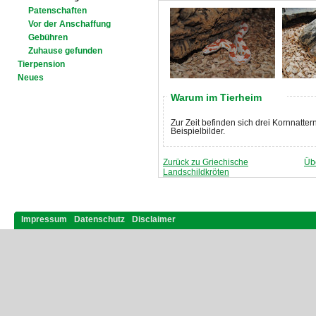
Patenschaften
Vor der Anschaffung
Gebühren
Zuhause gefunden
Tierpension
Neues
Warum im Tierheim
Zur Zeit befinden sich drei Kornnatter
Beispielbilder.
Zurück zu Griechische
Üb
Landschildkröten
Impressum
Datenschutz
Disclaimer