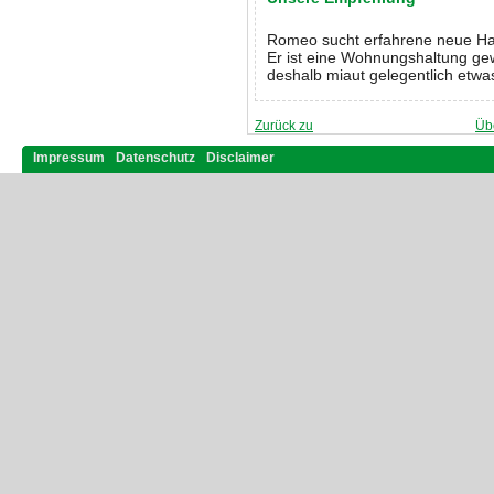
Romeo sucht erfahrene neue Hal
Er ist eine Wohnungshaltung ge
deshalb miaut gelegentlich etwas
Zurück zu
Üb
Impressum
Datenschutz
Disclaimer