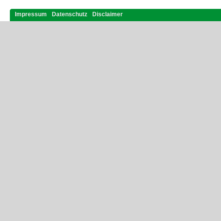
Impressum
Datenschutz
Disclaimer