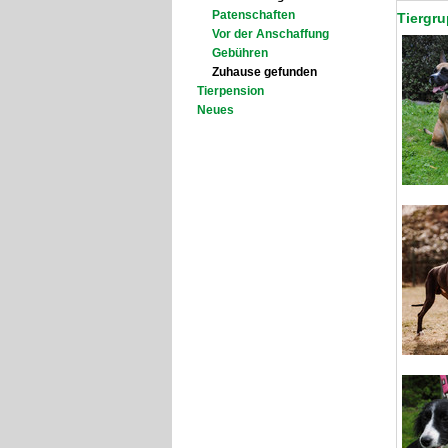
Patenschaften
Tiergr
Vor der Anschaffung
Gebühren
Zuhause gefunden
Tierpension
Neues