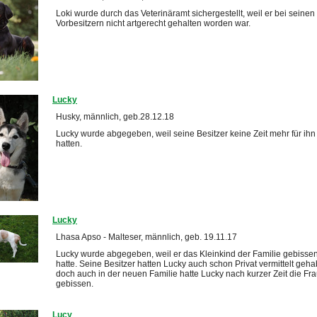
Loki wurde durch das Veterinäramt sichergestellt, weil er bei seinen
Vorbesitzern nicht artgerecht gehalten worden war.
Lucky
Husky, männlich, geb.28.12.18
Lucky wurde abgegeben, weil seine Besitzer keine Zeit mehr für ihn
hatten.
Lucky
Lhasa Apso - Malteser, männlich, geb. 19.11.17
Lucky wurde abgegeben, weil er das Kleinkind der Familie gebisse
hatte. Seine Besitzer hatten Lucky auch schon Privat vermittelt geha
doch auch in der neuen Familie hatte Lucky nach kurzer Zeit die Fr
gebissen.
Lucy