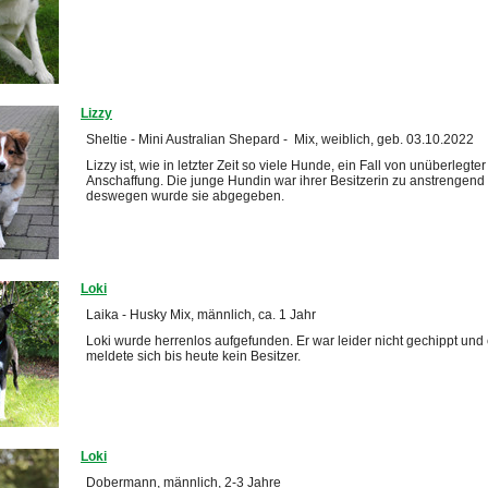
Lizzy
Sheltie - Mini Australian Shepard - Mix, weiblich, geb. 03.10.2022
Lizzy ist, wie in letzter Zeit so viele Hunde, ein Fall von unüberlegter
Anschaffung. Die junge Hundin war ihrer Besitzerin zu anstrengend
deswegen wurde sie abgegeben.
Loki
Laika - Husky Mix, männlich, ca. 1 Jahr
Loki wurde herrenlos aufgefunden. Er war leider nicht gechippt und
meldete sich bis heute kein Besitzer.
Loki
Dobermann, männlich, 2-3 Jahre