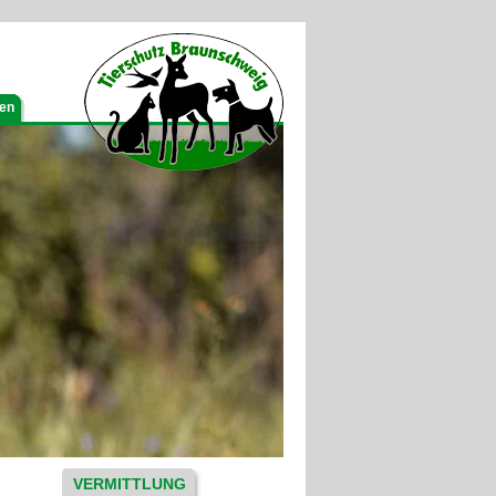
gen
VERMITTLUNG