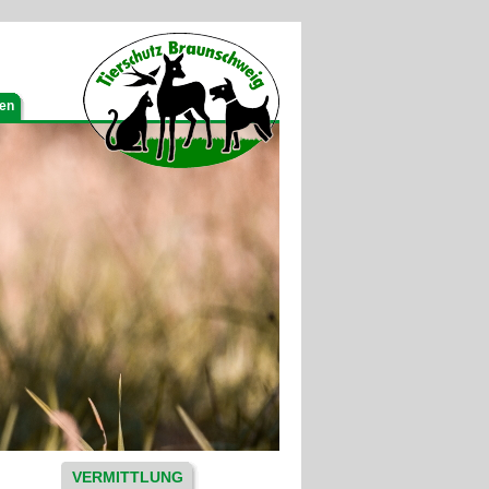
gen
VERMITTLUNG