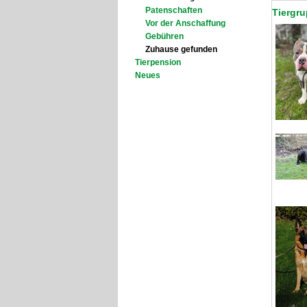
Patenschaften
Tiergr
Vor der Anschaffung
Gebühren
Zuhause gefunden
Tierpension
Neues