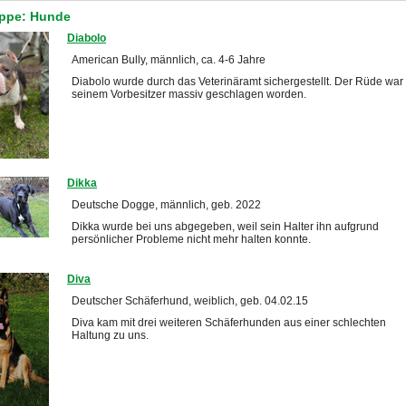
uppe: Hunde
Diabolo
American Bully, männlich, ca. 4-6 Jahre
Diabolo wurde durch das Veterinäramt sichergestellt. Der Rüde war
seinem Vorbesitzer massiv geschlagen worden.
Dikka
Deutsche Dogge, männlich, geb. 2022
Dikka wurde bei uns abgegeben, weil sein Halter ihn aufgrund
persönlicher Probleme nicht mehr halten konnte.
Diva
Deutscher Schäferhund, weiblich, geb. 04.02.15
Diva kam mit drei weiteren Schäferhunden aus einer schlechten
Haltung zu uns.