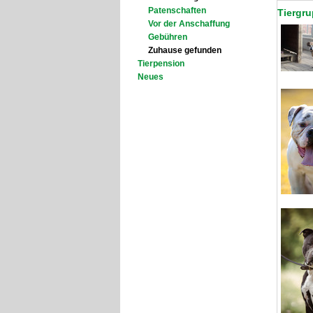
Patenschaften
Tiergr
Vor der Anschaffung
Gebühren
Zuhause gefunden
Tierpension
Neues