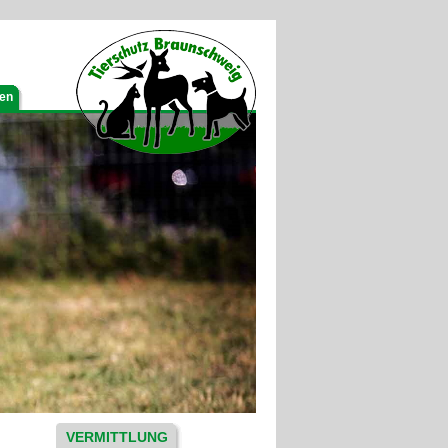
gen
VERMITTLUNG