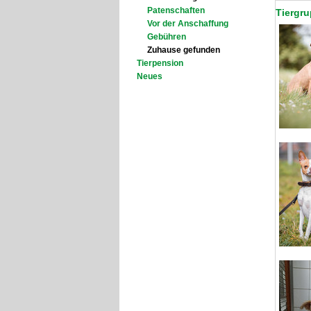
Patenschaften
Tiergr
Vor der Anschaffung
Gebühren
Zuhause gefunden
Tierpension
Neues