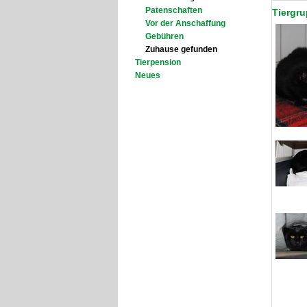
Patenschaften
Tiergru
Vor der Anschaffung
Gebühren
Zuhause gefunden
Tierpension
Neues