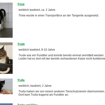
Trixie
weiblich kastriert, ca. 2 Jahre
Trixie wurde in einer Transportbox an der Tangente ausgesetzt.
Trude
weiblich kastriert, 9-10 Jahre
Trude war ein Fundtier und konnte bereits einmal vermittelt werden.
Leider hat es dort mit der bereits vorhandenen Katze nicht funktionie
Trulla
weiblich, kastriert, 2 Jahre
Trulla haben wir von einem anderen Tierschutzverein übernommen.
Dort kam Trulla tragend als Fundtier an.