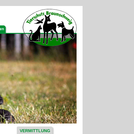
gen
VERMITTLUNG