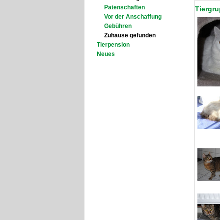
Patenschaften
Tiergru
Vor der Anschaffung
Gebühren
Zuhause gefunden
Tierpension
Neues