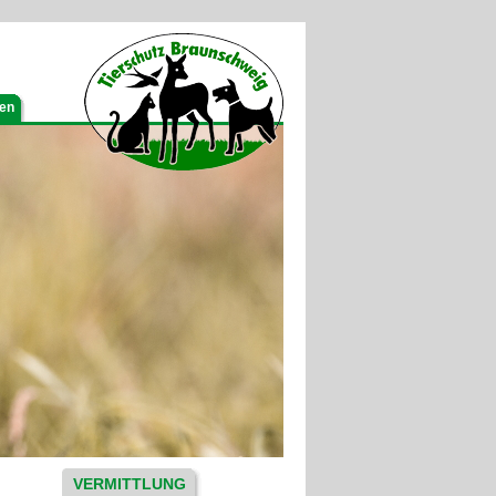
gen
VERMITTLUNG