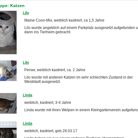
ppe: Katzen
Lilo
Maine Coon-Mix, weiblich kastriert, ca 1,5 Jahre
Lilo wurde angeblich auf einem Parkplatz ausgesetzt aufgefunden 
dann ins Tierheim gebracht.
Lilo
Perser, weiblich kastriert, ca. 2 Jahre
Lilo wurde mit anderen Katzen im sehr schlechten Zustand in der
Weststadt ausgesetzt.
Linda
weiblich, kastriert, 3-4 Jahre
Linda wurde mit ihren Welpen in einem Kleingartenverein aufgefun
Linda
weiblich, kastriert, geb.28.03.17