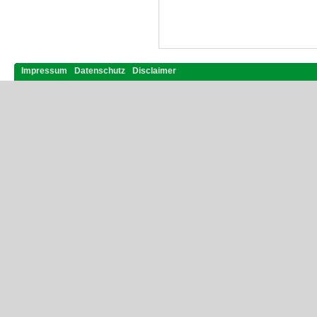
Impressum
Datenschutz
Disclaimer