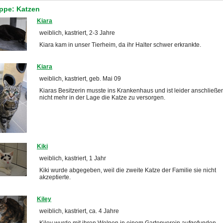
ppe: Katzen
Kiara
weiblich, kastriert, 2-3 Jahre
Kiara kam in unser Tierheim, da ihr Halter schwer erkrankte.
Kiara
weiblich, kastriert, geb. Mai 09
Kiaras Besitzerin musste ins Krankenhaus und ist leider anschließe
nicht mehr in der Lage die Katze zu versorgen.
Kiki
weiblich, kastriert, 1 Jahr
Kiki wurde abgegeben, weil die zweite Katze der Familie sie nicht
akzeptierte.
Kiley
weiblich, kastriert, ca. 4 Jahre