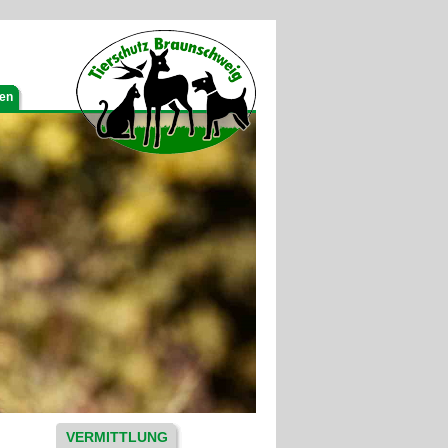
gen
VERMITTLUNG