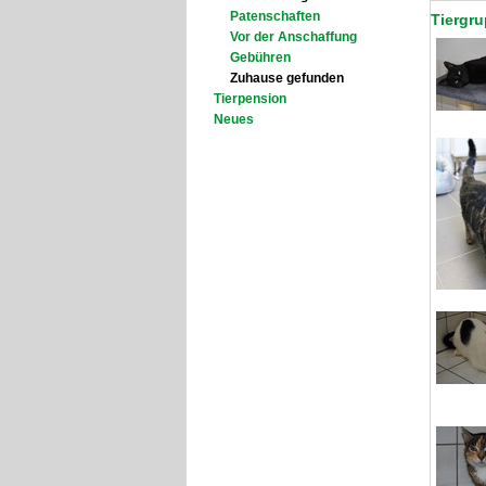
Patenschaften
Tiergru
Vor der Anschaffung
Gebühren
Zuhause gefunden
Tierpension
Neues