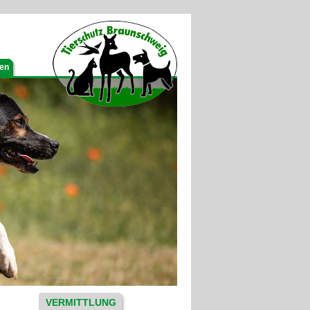
gen
VERMITTLUNG