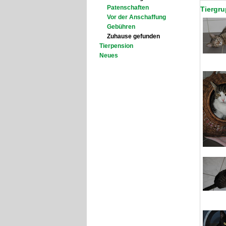
Patenschaften
Tiergru
Vor der Anschaffung
Gebühren
Zuhause gefunden
Tierpension
Neues