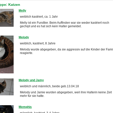
ppe: Katzen
Melly
weiblich kastriert, ca. 1 Jahr
Melly ist ein Fundtier. Beim Auffinden war sie weder kastriert noch
gechipt und es hat sich kein Halter gemeldet.
Melody
weiblich, kastriert, 8 Jahre
Melody wurde abgegeben, da sie aggressiv auf die Kinder der Fami
reagierte.
Melody und Jamy
weiblich und männlich, beide geb.13.04.18
Melody und Jamie wurden abgegeben, weil ihre Halterin keine Zeit
mehr für sie hatte.
Memphis